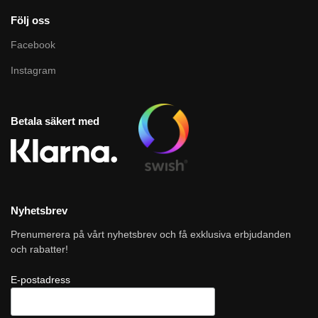
Följ oss
Facebook
Instagram
Betala säkert med
Nyhetsbrev
Prenumerera på vårt nyhetsbrev och få exklusiva erbjudanden
och rabatter!
E-postadress