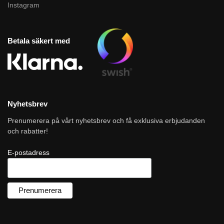
Instagram
Betala säkert med
Nyhetsbrev
Prenumerera på vårt nyhetsbrev och få exklusiva erbjudanden
och rabatter!
E-postadress