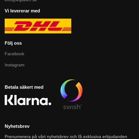
Vi levererar med
Följ oss
Facebook
Instagram
Betala säkert med
Nyhetsbrev
Prenumerera på vårt nyhetsbrev och få exklusiva erbjudanden