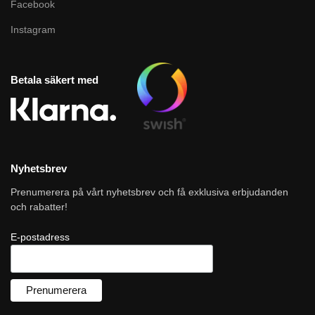
Facebook
Instagram
Betala säkert med
Nyhetsbrev
Prenumerera på vårt nyhetsbrev och få exklusiva erbjudanden
och rabatter!
E-postadress