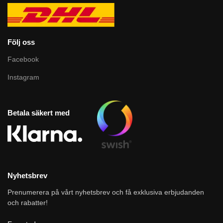
Följ oss
Facebook
Instagram
Betala säkert med
Nyhetsbrev
Prenumerera på vårt nyhetsbrev och få exklusiva erbjudanden
och rabatter!