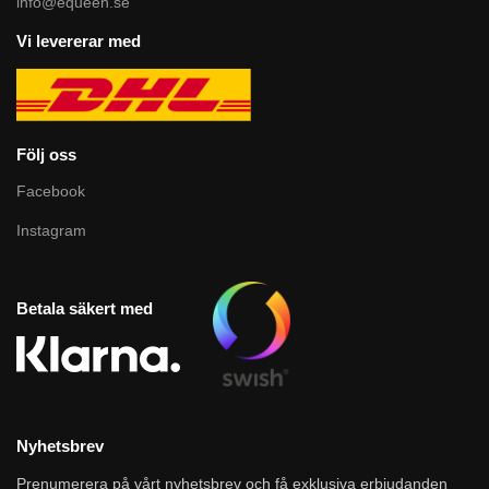
info@equeen.se
Vi levererar med
Följ oss
Facebook
Instagram
Betala säkert med
Nyhetsbrev
Prenumerera på vårt nyhetsbrev och få exklusiva erbjudanden