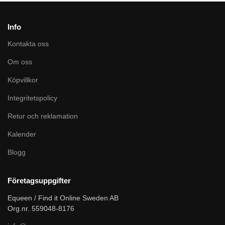
Info
Kontakta oss
Om oss
Köpvillkor
Integritetspolicy
Retur och reklamation
Kalender
Blogg
Företagsuppgifter
Equeen / Find it Online Sweden AB
Org.nr. 559048-8176