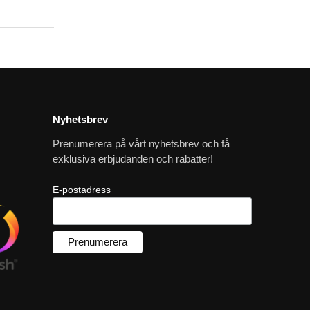
Nyhetsbrev
Prenumerera på vårt nyhetsbrev och få
exklusiva erbjudanden och rabatter!
E-postadress