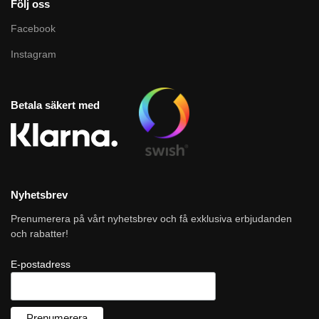
Följ oss
Facebook
Instagram
Betala säkert med
Nyhetsbrev
Prenumerera på vårt nyhetsbrev och få exklusiva erbjudanden
och rabatter!
E-postadress