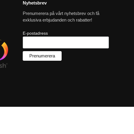
Nyhetsbrev
Prenumerera på vårt nyhetsbrev och få
exklusiva erbjudanden och rabatter!
E-postadress