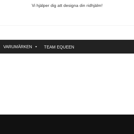
Vi hjälper dig att designa din ridhjälm!
VARUMÄRKEN
TEAM EQUEEN