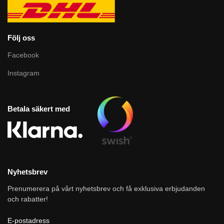
Följ oss
Facebook
Instagram
Betala säkert med
Nyhetsbrev
Prenumerera på vårt nyhetsbrev och få exklusiva erbjudanden
och rabatter!
E-postadress