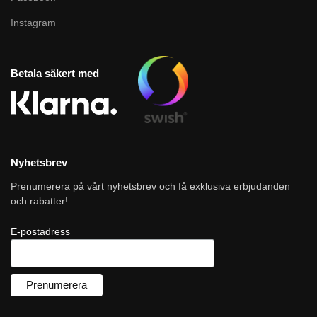
Instagram
Betala säkert med
Nyhetsbrev
Prenumerera på vårt nyhetsbrev och få exklusiva erbjudanden
och rabatter!
E-postadress