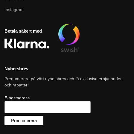
Instagram
Betala säkert med
Nyhetsbrev
Prenumerera på vårt nyhetsbrev och få exklusiva erbjudanden
och rabatter!
E-postadress