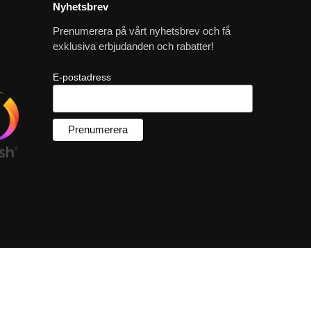
Nyhetsbrev
Prenumerera på vårt nyhetsbrev och få
exklusiva erbjudanden och rabatter!
E-postadress