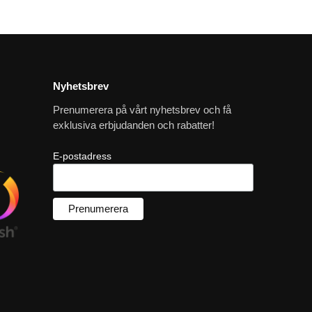
Nyhetsbrev
Prenumerera på vårt nyhetsbrev och få
exklusiva erbjudanden och rabatter!
E-postadress