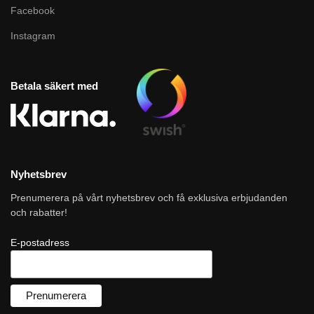
Facebook
Instagram
Betala säkert med
Nyhetsbrev
Prenumerera på vårt nyhetsbrev och få exklusiva erbjudanden
och rabatter!
E-postadress