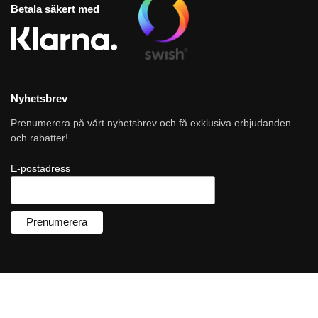
Betala säkert med
Nyhetsbrev
Prenumerera på vårt nyhetsbrev och få exklusiva erbjudanden
och rabatter!
E-postadress