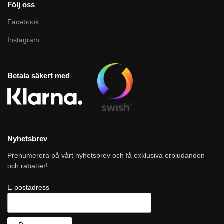
Följ oss
Facebook
Instagram
Betala säkert med
Nyhetsbrev
Prenumerera på vårt nyhetsbrev och få exklusiva erbjudanden
och rabatter!
E-postadress