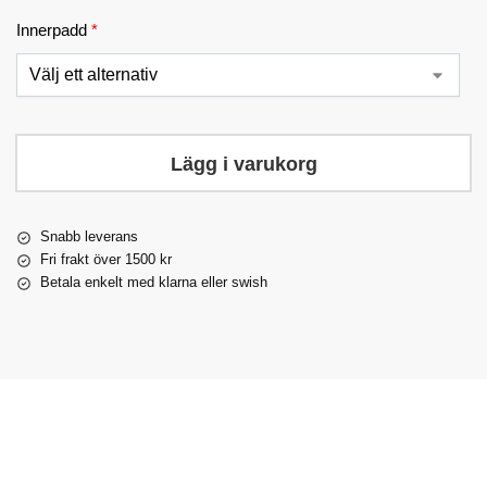
Innerpadd
*
Lägg i varukorg
Snabb leverans
Fri frakt över 1500 kr
Betala enkelt med klarna eller swish