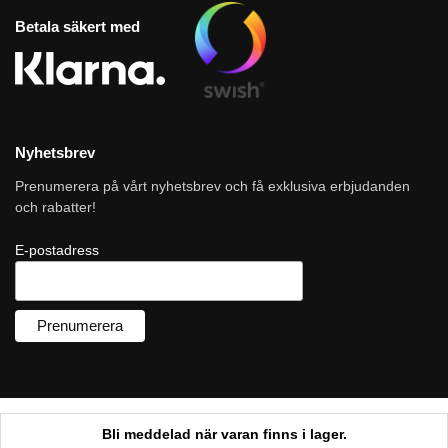
Betala säkert med
Nyhetsbrev
Prenumerera på vårt nyhetsbrev och få exklusiva erbjudanden
och rabatter!
E-postadress