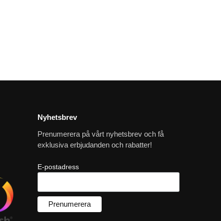
Nyhetsbrev
Prenumerera på vårt nyhetsbrev och få
exklusiva erbjudanden och rabatter!
E-postadress