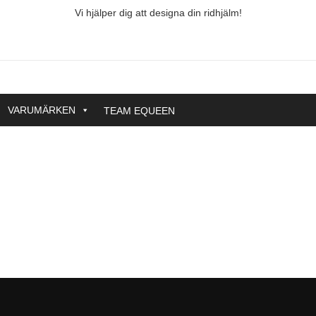
Vi hjälper dig att designa din ridhjälm!
VARUMÄRKEN
TEAM EQUEEN