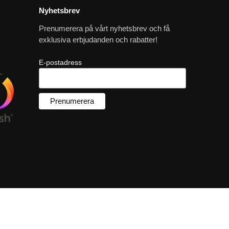
Nyhetsbrev
Prenumerera på vårt nyhetsbrev och få
exklusiva erbjudanden och rabatter!
E-postadress