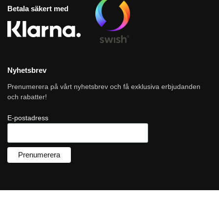
Betala säkert med
Nyhetsbrev
Prenumerera på vårt nyhetsbrev och få exklusiva erbjudanden
och rabatter!
E-postadress