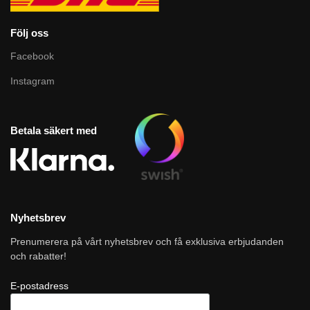
Följ oss
Facebook
Instagram
Betala säkert med
Nyhetsbrev
Prenumerera på vårt nyhetsbrev och få exklusiva erbjudanden
och rabatter!
E-postadress