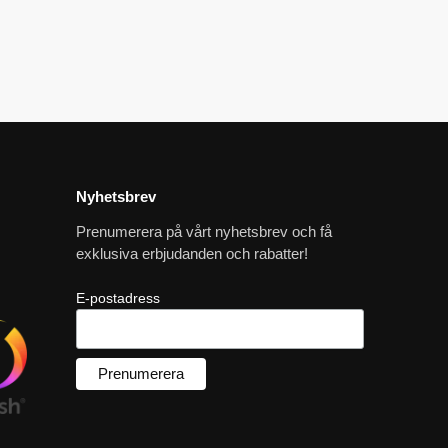
Nyhetsbrev
Prenumerera på vårt nyhetsbrev och få
exklusiva erbjudanden och rabatter!
E-postadress