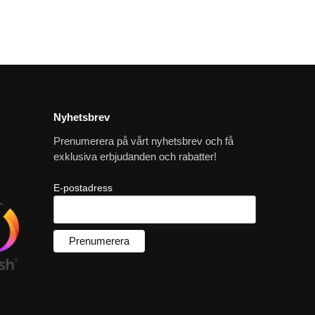
Nyhetsbrev
Prenumerera på vårt nyhetsbrev och få
exklusiva erbjudanden och rabatter!
E-postadress