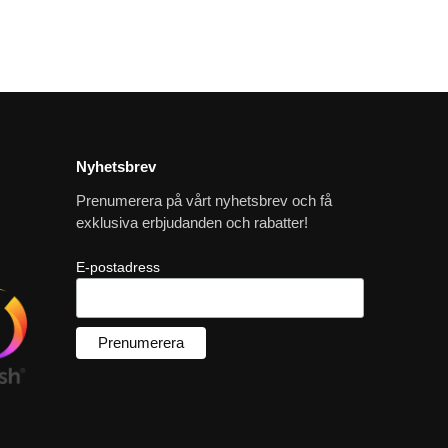
Nyhetsbrev
Prenumerera på vårt nyhetsbrev och få
exklusiva erbjudanden och rabatter!
E-postadress