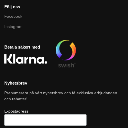
Följ oss
Facebook
Instagram
Betala säkert med
Nyhetsbrev
Prenumerera på vårt nyhetsbrev och få exklusiva erbjudanden
och rabatter!
E-postadress