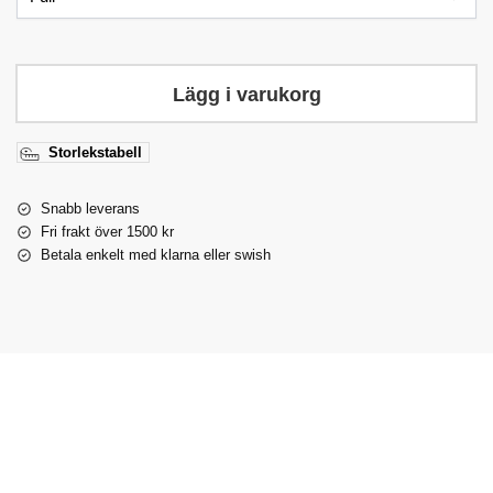
Lägg i varukorg
Storlekstabell
Snabb leverans
Fri frakt över 1500 kr
Betala enkelt med klarna eller swish