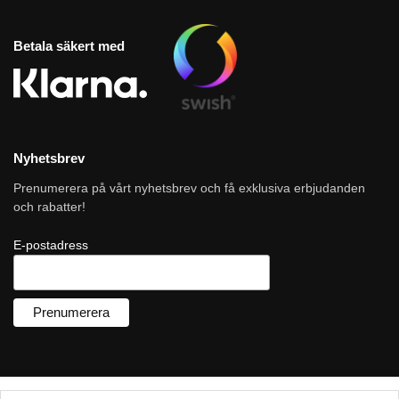
Betala säkert med
Nyhetsbrev
Prenumerera på vårt nyhetsbrev och få exklusiva erbjudanden
och rabatter!
E-postadress