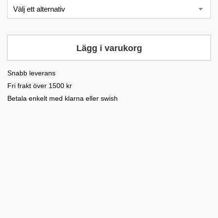
Lägg i varukorg
Snabb leverans
Fri frakt över 1500 kr
Betala enkelt med klarna eller swish