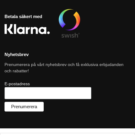
Betala säkert med
Nyhetsbrev
Prenumerera på vårt nyhetsbrev och få exklusiva erbjudanden
och rabatter!
E-postadress