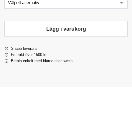
Lägg i varukorg
Snabb leverans
Fri frakt över 1500 kr
Betala enkelt med klarna eller swish