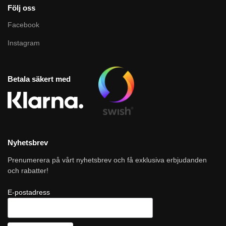
Följ oss
Facebook
Instagram
Betala säkert med
Nyhetsbrev
Prenumerera på vårt nyhetsbrev och få exklusiva erbjudanden
och rabatter!
E-postadress