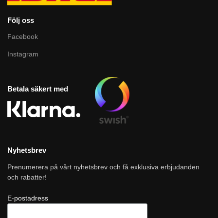
Följ oss
Facebook
Instagram
Betala säkert med
Nyhetsbrev
Prenumerera på vårt nyhetsbrev och få exklusiva erbjudanden
och rabatter!
E-postadress