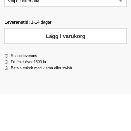
Leveranstid:
1-14 dagar
Lägg i varukorg
Snabb leverans
Fri frakt över 1500 kr
Betala enkelt med klarna eller swish