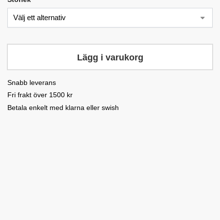
Lägg i varukorg
Snabb leverans
Fri frakt över 1500 kr
Betala enkelt med klarna eller swish