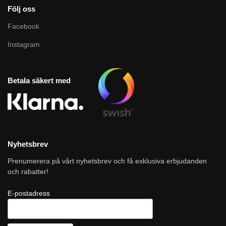
Följ oss
Facebook
Instagram
Betala säkert med
Nyhetsbrev
Prenumerera på vårt nyhetsbrev och få exklusiva erbjudanden
och rabatter!
E-postadress