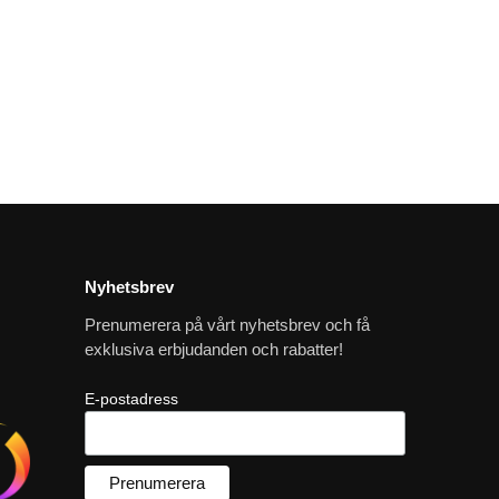
Nyhetsbrev
Prenumerera på vårt nyhetsbrev och få
exklusiva erbjudanden och rabatter!
E-postadress