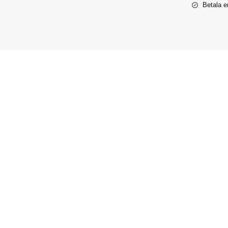
Betala e