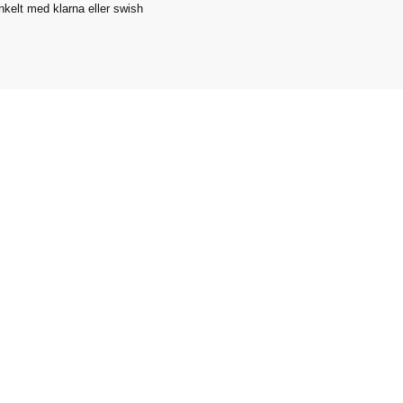
nkelt med klarna eller swish