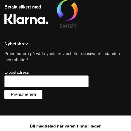
Betala säkert med
Nyhetsbrev
Prenumerera på vårt nyhetsbrev och få exklusiva erbjudanden
och rabatter!
E-postadress