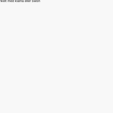
nkelt med klarna eller swish