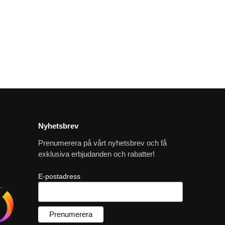
Nyhetsbrev
Prenumerera på vårt nyhetsbrev och få
exklusiva erbjudanden och rabatter!
E-postadress