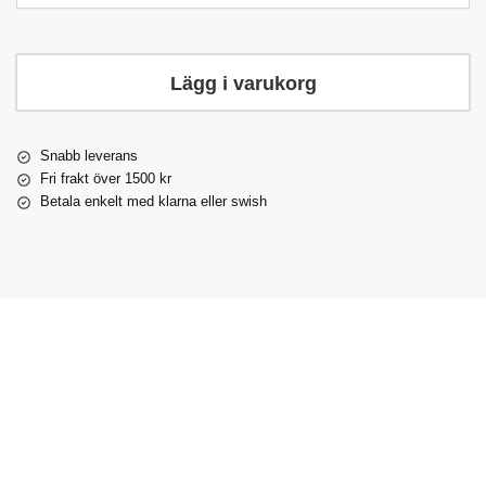
Lägg i varukorg
Snabb leverans
Fri frakt över 1500 kr
Betala enkelt med klarna eller swish