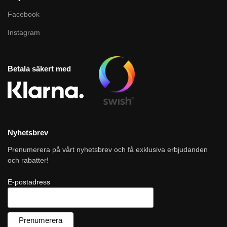
Facebook
Instagram
Betala säkert med
Nyhetsbrev
Prenumerera på vårt nyhetsbrev och få exklusiva erbjudanden
och rabatter!
E-postadress