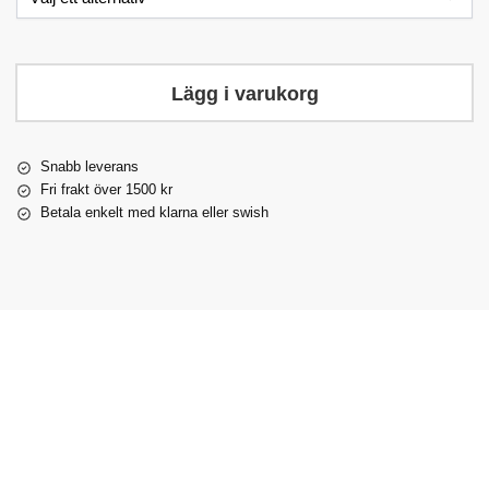
Lägg i varukorg
Snabb leverans
Fri frakt över 1500 kr
Betala enkelt med klarna eller swish
Populär!
Populär!