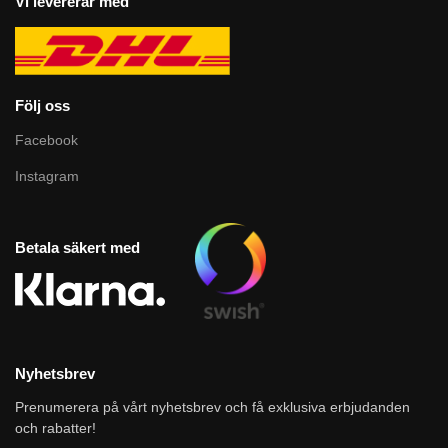
Vi levererar med
Följ oss
Facebook
Instagram
Betala säkert med
Nyhetsbrev
Prenumerera på vårt nyhetsbrev och få exklusiva erbjudanden
och rabatter!