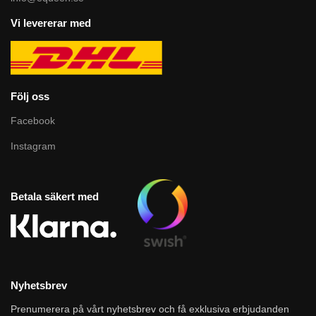
Vi levererar med
Följ oss
Facebook
Instagram
Betala säkert med
Nyhetsbrev
Prenumerera på vårt nyhetsbrev och få exklusiva erbjudanden