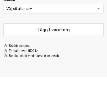
Lägg i varukorg
Snabb leverans
Fri frakt över 1500 kr
Betala enkelt med klarna eller swish