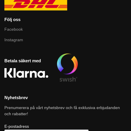
Följ oss
Facebook
Instagram
Betala säkert med
Nyhetsbrev
Prenumerera på vårt nyhetsbrev och få exklusiva erbjudanden
och rabatter!
E-postadress