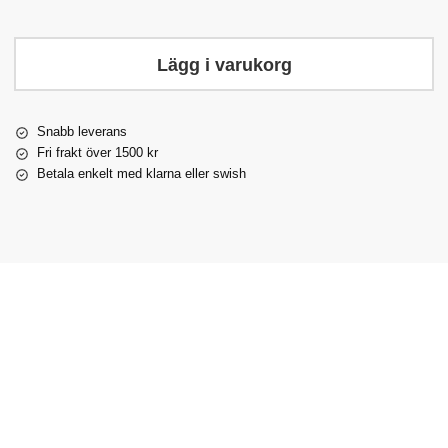
Lägg i varukorg
Snabb leverans
Fri frakt över 1500 kr
Betala enkelt med klarna eller swish