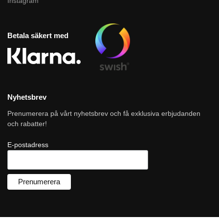
Instagram
Betala säkert med
Nyhetsbrev
Prenumerera på vårt nyhetsbrev och få exklusiva erbjudanden
och rabatter!
E-postadress