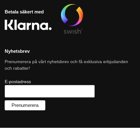
Betala säkert med
Nyhetsbrev
Prenumerera på vårt nyhetsbrev och få exklusiva erbjudanden
och rabatter!
E-postadress